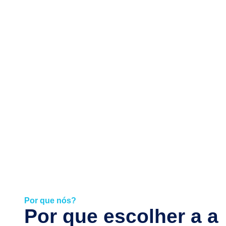
Por que nós?
Por que escolher a a