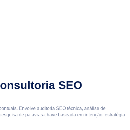
onsultoria SEO
 pontuais. Envolve auditoria SEO técnica, análise de
, pesquisa de palavras-chave baseada em intenção, estratégia