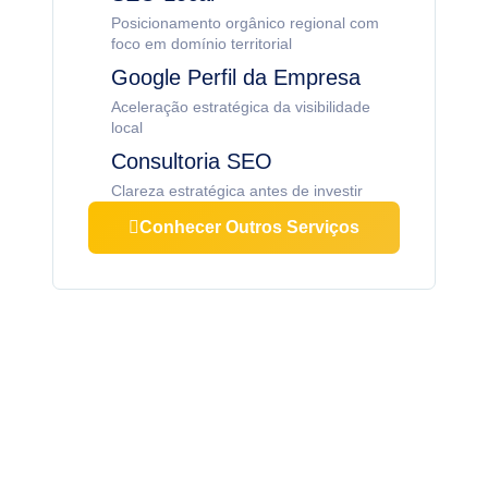
Posicionamento orgânico regional com
foco em domínio territorial
Google Perfil da Empresa
Aceleração estratégica da visibilidade
local
Consultoria SEO
Clareza estratégica antes de investir
Conhecer Outros Serviços
Quer uma