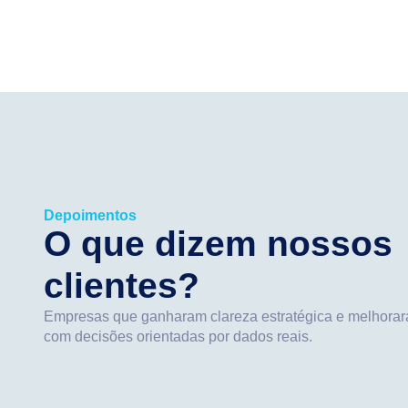
Depoimentos
O que dizem nossos
clientes?
Empresas que ganharam clareza estratégica e melhora
com decisões orientadas por dados reais.